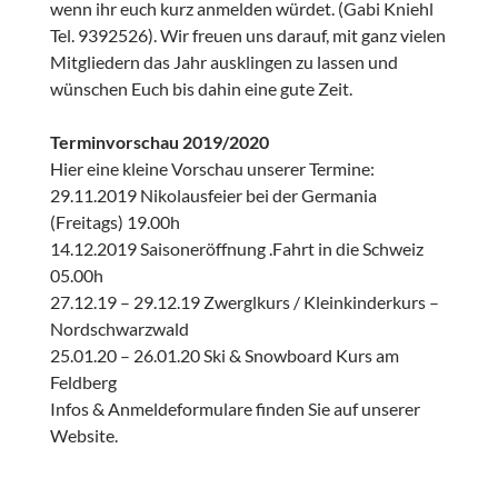
wenn ihr euch kurz anmelden würdet. (Gabi Kniehl
Tel. 9392526). Wir freuen uns darauf, mit ganz vielen
Mitgliedern das Jahr ausklingen zu lassen und
wünschen Euch bis dahin eine gute Zeit.
Terminvorschau 2019/2020
Hier eine kleine Vorschau unserer Termine:
29.11.2019 Nikolausfeier bei der Germania
(Freitags) 19.00h
14.12.2019 Saisoneröffnung .Fahrt in die Schweiz
05.00h
27.12.19 – 29.12.19 Zwerglkurs / Kleinkinderkurs –
Nordschwarzwald
25.01.20 – 26.01.20 Ski & Snowboard Kurs am
Feldberg
Infos & Anmeldeformulare finden Sie auf unserer
Website.