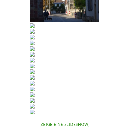
[ZEIGE EINE SLIDESHOW]