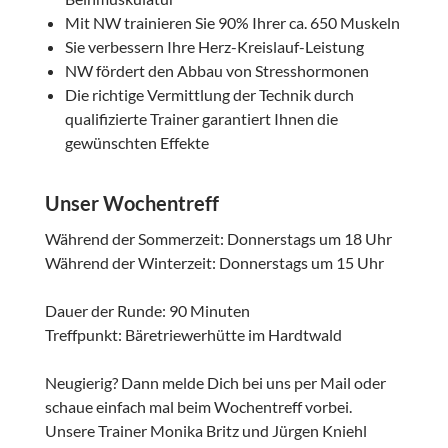
Mit NW trainieren Sie 90% Ihrer ca. 650 Muskeln
Sie verbessern Ihre Herz-Kreislauf-Leistung
NW fördert den Abbau von Stresshormonen
Die richtige Vermittlung der Technik durch
qualifizierte Trainer garantiert Ihnen die
gewünschten Effekte
Unser Wochentreff
Während der Sommerzeit: Donnerstags um 18 Uhr
Während der Winterzeit: Donnerstags um 15 Uhr
Dauer der Runde: 90 Minuten
Treffpunkt: Bäretriewerhütte im Hardtwald
Neugierig? Dann melde Dich bei uns per Mail oder
schaue einfach mal beim Wochentreff vorbei.
Unsere Trainer Monika Britz und Jürgen Kniehl