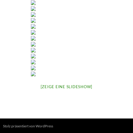
[ZEIGE EINE SLIDESHOW]
Stolz präsentiert von WordPress