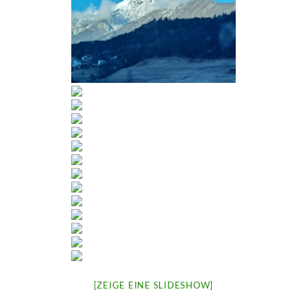
[ZEIGE EINE SLIDESHOW]