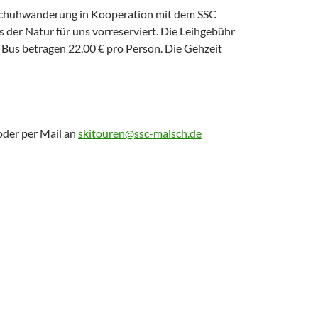
schuhwanderung in Kooperation mit dem SSC
 der Natur für uns vorreserviert. Die Leihgebühr
 Bus betragen 22,00 € pro Person. Die Gehzeit
oder per Mail an
skitouren@ssc-malsch.de