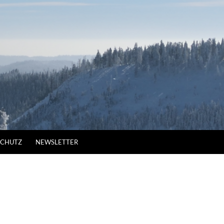
SCHUTZ
NEWSLETTER