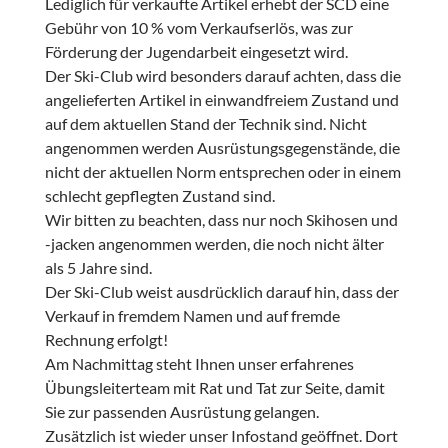
Lediglich für verkaufte Artikel erhebt der SCD eine
Gebühr von 10 % vom Verkaufserlös, was zur
Förderung der Jugendarbeit eingesetzt wird.
Der Ski-Club wird besonders darauf achten, dass die
angelieferten Artikel in einwandfreiem Zustand und
auf dem aktuellen Stand der Technik sind. Nicht
angenommen werden Ausrüstungsgegenstände, die
nicht der aktuellen Norm entsprechen oder in einem
schlecht gepflegten Zustand sind.
Wir bitten zu beachten, dass nur noch Skihosen und
-jacken angenommen werden, die noch nicht älter
als 5 Jahre sind.
Der Ski-Club weist ausdrücklich darauf hin, dass der
Verkauf in fremdem Namen und auf fremde
Rechnung erfolgt!
Am Nachmittag steht Ihnen unser erfahrenes
Übungsleiterteam mit Rat und Tat zur Seite, damit
Sie zur passenden Ausrüstung gelangen.
Zusätzlich ist wieder unser Infostand geöffnet. Dort