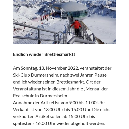
Endlich wieder Brettlesmarkt!
Am Sonntag, 13. November 2022, veranstaltet der
Ski-Club Durmersheim, nach zwei Jahren Pause
endlich wieder seinen Brettlesmarkt. Ort der
Veranstaltung ist in diesem Jahr die „Mensa“ der
Realschule in Durmersheim.
Annahme der Artikel ist von 9.00 bis 11.00 Uhr.
Verkauf ist von 13.00 Uhr bis 15.00 Uhr. Die nicht
verkauften Artikel sollen ab 15:00 Uhr bis
spätestens 16:00 Uhr wieder abgeholt werden.