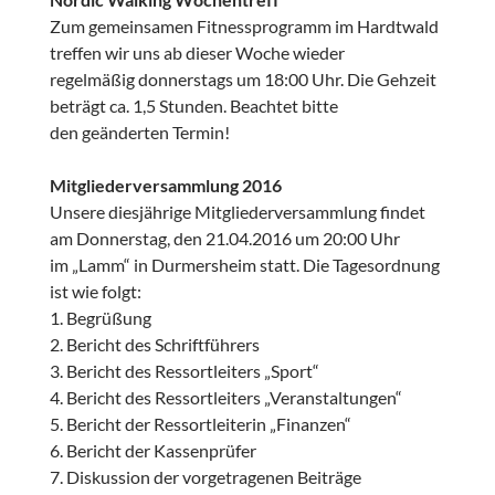
Zum gemeinsamen Fitnessprogramm im Hardtwald
treffen wir uns ab dieser Woche wieder
regelmäßig donnerstags um 18:00 Uhr. Die Gehzeit
beträgt ca. 1,5 Stunden. Beachtet bitte
den geänderten Termin!
Mitgliederversammlung 2016
Unsere diesjährige Mitgliederversammlung findet
am Donnerstag, den 21.04.2016 um 20:00 Uhr
im „Lamm“ in Durmersheim statt. Die Tagesordnung
ist wie folgt:
1. Begrüßung
2. Bericht des Schriftführers
3. Bericht des Ressortleiters „Sport“
4. Bericht des Ressortleiters „Veranstaltungen“
5. Bericht der Ressortleiterin „Finanzen“
6. Bericht der Kassenprüfer
7. Diskussion der vorgetragenen Beiträge