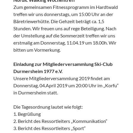
Zum gemeinsamen Fitnessprogramm im Hardtwald
treffen wir uns donnerstags, um 15:00 Uhr an der
Bäretriewerhütte. Die Gehzeit beträgt ca. 1,5
Stunden. Wir freuen uns auf rege Beteiligung. Nach
der Umstellung auf die Sommerzeit treffen wir uns
erstmalig am Donnerstag, 11.04.19 um 18.00h. Wir
bitten um Vormerkung.
Einladung zur Mitgliederversammlung Ski-Club
Durmersheim 1977 e.V.
Unsere Mitgliederversammlung 2019 findet am
Donnerstag, 04.April 2019 um 20:00 Uhr im „Korfu“
in Durmersheim statt.
Die Tagesordnung lautet wie folgt:
1. Begrüßung
2. Bericht des Ressortleiters „Kommunikation“
3. Bericht des Ressortleiters „Sport“