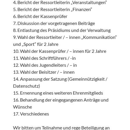
4. Bericht der Ressortleiterin „Veranstaltungen“
5. Bericht der Ressortleiterin „Finanzen“
6. Bericht der Kassenprüfer
7. Diskussion der vorgetragenen Beiträge
8. Entlastung des Präsidiums und der Verwaltung
9. Wahl der Ressortleiter / – innen „Kommunikation“
und „Sport“ für 2 Jahre
10. Wahl der Kassenprüfer / – innen für 2 Jahre
11. Wahl des Schriftführers / -in
12. Wahl des Jugendleiters / – in
13. Wahl der Beisitzer / – innen
14. Anpassung der Satzung (Gemeinnützigkeit /
Datenschutz)
15. Ernennung eines weiteren Ehrenmitglieds
16. Behandlung der eingegangenen Anträge und
Wünsche
17. Verschiedenes
Wir bitten um Teilnahme und rege Beteiligung an