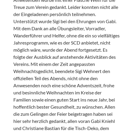
Treue zum Verein gedankt. Leider konnten nicht alle
der Eingeladenen persönlich teilnehmen.
Unterstützt wurde Sigi bei den Ehrungen von Gabi.
Mit dem Dank an alle Übungsleiter, Vorradler,
Wanderführer und Helfer, ohne die ein so vielfältiges
Jahresprogramm, wie es der SCD anbietet, nicht
möglich wäre, wurde der Abend fortgesetzt. Es
folgte der Ausblick auf anstehende Aktivitäten des
Vereins. Mit einem der Zeit angepassten
Weihnachtsgedicht, beendete Sigi Wehnert den
offiziellen Teil des Abends, nicht ohne den
Anwesenden noch eine schöne Adventszeit, frohe
und besinnliche Weihnachten im Kreise der
Familien sowie einen guten Start ins neue Jahr, bei
hoffentlich bester Gesundheit, zu wünschen. Allen
die zum Gelingen der Feier beigetragen haben sei
hier sehr herzlich gedankt, allen voran Gabi Kniehl
und Christiane Bastian für die Tisch-Deko, dem