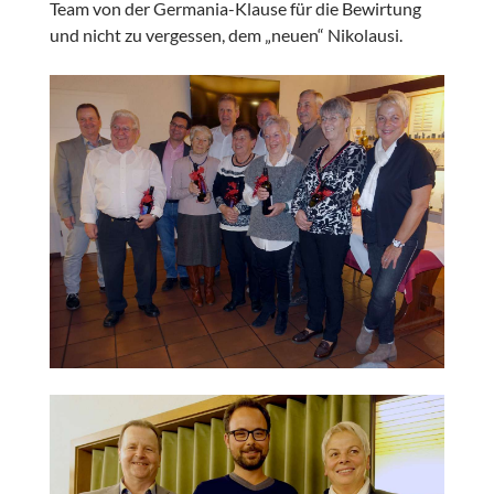
Team von der Germania-Klause für die Bewirtung
und nicht zu vergessen, dem „neuen“ Nikolausi.