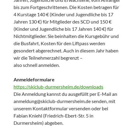
bis zum Fortgeschrittenen. Die Kosten betragen für
4 Kurstage 140 € (Kinder und Jugendliche bis 17
Jahren 130 €) für Mitglieder des SCD und 150 €
(Kinder und Jugendliche bis 17 Jahren 140 €) für
Nichtmitglieder. Sie beinhalten die Kursgebühr und
die Busfahrt, Kosten für den Liftpass werden
gesondert abgerechnet. Auch in diesem Jahr haben
wir die Teilnehmerzahl begrenzt –
also schnell anmelden.
Anmeldeformulare
https://skiclub-durmersheim.de/downloads
Die Anmeldung kannst du ausgefüllt per E-Mail an
anmeldung@skiclub-durmersheim.de senden, mit
unserem Kontaktformular versenden oder bei
Fabian Kniehl (Friedrich-Ebert-Str. 5 in
Durmersheim) abgeben.