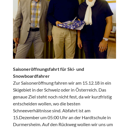
Saisoneröffnungsfahrt für Ski- und
Snowboardfahrer
Zur Saisoneröffnung fahren wir am 15.12.18 in ein
Skigebiet in der Schweiz oder in Österreich. Das
genaue Ziel steht noch nicht fest, da wir kurzfristig
entscheiden wollen, wo die besten
Schneeverhältnisse sind. Abfahrt ist am
15.Dezember um 05:00 Uhr an der Hardtschule in
Durmersheim. Auf den Rückweg wollen wir uns um