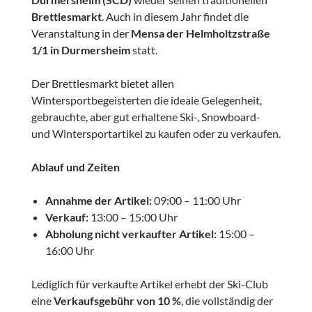
Brettlesmarkt
. Auch in diesem Jahr findet die
Veranstaltung in der
Mensa der Helmholtzstraße
1/1 in Durmersheim
statt.
Der Brettlesmarkt bietet allen
Wintersportbegeisterten die ideale Gelegenheit,
gebrauchte, aber gut erhaltene Ski-, Snowboard-
und Wintersportartikel zu kaufen oder zu verkaufen.
Ablauf und Zeiten
Annahme der Artikel:
09:00 – 11:00 Uhr
Verkauf:
13:00 – 15:00 Uhr
Abholung nicht verkaufter Artikel:
15:00 –
16:00 Uhr
Lediglich für verkaufte Artikel erhebt der Ski-Club
eine
Verkaufsgebühr von 10 %
, die vollständig der