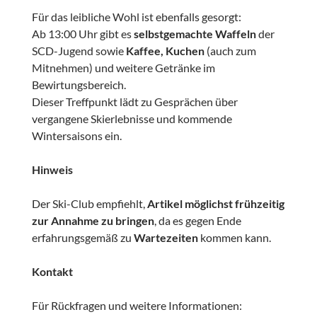
Für das leibliche Wohl ist ebenfalls gesorgt:
Ab 13:00 Uhr gibt es
selbstgemachte Waffeln
der
SCD-Jugend sowie
Kaffee, Kuchen
(auch zum
Mitnehmen) und weitere Getränke im
Bewirtungsbereich.
Dieser Treffpunkt lädt zu Gesprächen über
vergangene Skierlebnisse und kommende
Wintersaisons ein.
Hinweis
Der Ski-Club empfiehlt,
Artikel möglichst frühzeitig
zur Annahme zu bringen
, da es gegen Ende
erfahrungsgemäß zu
Wartezeiten
kommen kann.
Kontakt
Für Rückfragen und weitere Informationen: