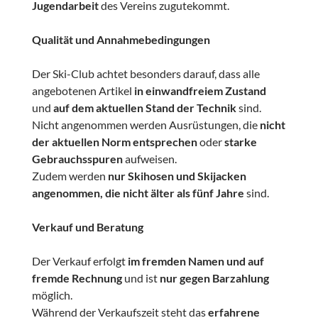
Jugendarbeit
des Vereins zugutekommt.
Qualität und Annahmebedingungen
Der Ski-Club achtet besonders darauf, dass alle
angebotenen Artikel
in einwandfreiem Zustand
und
auf dem aktuellen Stand der Technik
sind.
Nicht angenommen werden Ausrüstungen, die
nicht
der aktuellen Norm entsprechen
oder
starke
Gebrauchsspuren
aufweisen.
Zudem werden
nur Skihosen und Skijacken
angenommen, die nicht älter als fünf Jahre
sind.
Verkauf und Beratung
Der Verkauf erfolgt
im fremden Namen und auf
fremde Rechnung
und ist
nur gegen Barzahlung
möglich.
Während der Verkaufszeit steht das
erfahrene