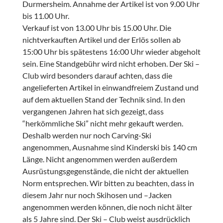
Durmersheim. Annahme der Artikel ist von 9.00 Uhr
bis 11.00 Uhr.
Verkauf ist von 13.00 Uhr bis 15.00 Uhr. Die
nichtverkauften Artikel und der Erlös sollen ab
15:00 Uhr bis spätestens 16:00 Uhr wieder abgeholt
sein. Eine Standgebühr wird nicht erhoben. Der Ski –
Club wird besonders darauf achten, dass die
angelieferten Artikel in einwandfreiem Zustand und
auf dem aktuellen Stand der Technik sind. In den
vergangenen Jahren hat sich gezeigt, dass
“herkömmliche Ski” nicht mehr gekauft werden.
Deshalb werden nur noch Carving-Ski
angenommen, Ausnahme sind Kinderski bis 140 cm
Länge. Nicht angenommen werden außerdem
Ausrüstungsgegenstände, die nicht der aktuellen
Norm entsprechen. Wir bitten zu beachten, dass in
diesem Jahr nur noch Skihosen und –Jacken
angenommen werden können, die noch nicht älter
als 5 Jahre sind. Der Ski – Club weist ausdrücklich