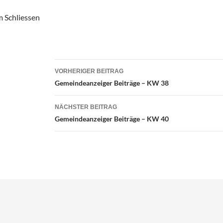
Beitragsnavigation
VORHERIGER BEITRAG
Gemeindeanzeiger Beiträge – KW 38
NÄCHSTER BEITRAG
Gemeindeanzeiger Beiträge – KW 40