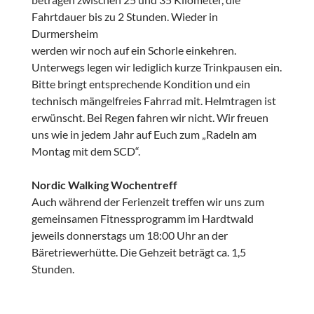
Fahrtdauer bis zu 2 Stunden. Wieder in
Durmersheim
werden wir noch auf ein Schorle einkehren.
Unterwegs legen wir lediglich kurze Trinkpausen ein.
Bitte bringt entsprechende Kondition und ein
technisch mängelfreies Fahrrad mit. Helmtragen ist
erwünscht. Bei Regen fahren wir nicht. Wir freuen
uns wie in jedem Jahr auf Euch zum „Radeln am
Montag mit dem SCD“.
Nordic Walking Wochentreff
Auch während der Ferienzeit treffen wir uns zum
gemeinsamen Fitnessprogramm im Hardtwald
jeweils donnerstags um 18:00 Uhr an der
Bäretriewerhütte. Die Gehzeit beträgt ca. 1,5
Stunden.