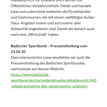
Öffentlichen Verkehrsmitteln. Denkt und handelt
lokal und unterstützt weiterhin die Einzelhändler
und Gastronomen, die mit einem vielfältigen Außer-
Haus-Angebot locken und auf unserer aller
Solidarität angewiesen sind. Damit wir danach auch
noch eine „Wirtschaft“ haben.
Badischer Sportbund – Pressemitteilung vom
23.04.20
Dem interessierten Leser empfehlen wir auch die
Pressemitteilung des Badischen Sportbundes,
nachzulesen auf dessen Website:
https://www.badischer-
sportbund.de/startseite/aktuelles/detailansicht/940
-wiederaufnahme-des-vereinssports-zulassen/