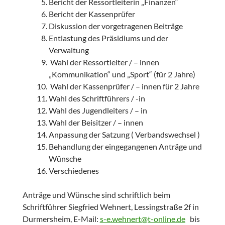
Bericht der Ressortleiterin „Finanzen“
Bericht der Kassenprüfer
Diskussion der vorgetragenen Beiträge
Entlastung des Präsidiums und der
Verwaltung
Wahl der Ressortleiter / – innen
„Kommunikation“ und „Sport“ (für 2 Jahre)
Wahl der Kassenprüfer / – innen für 2 Jahre
Wahl des Schriftführers / -in
Wahl des Jugendleiters / – in
Wahl der Beisitzer / – innen
Anpassung der Satzung ( Verbandswechsel )
Behandlung der eingegangenen Anträge und
Wünsche
Verschiedenes
Anträge und Wünsche sind schriftlich beim
Schriftführer Siegfried Wehnert, Lessingstraße 2f in
Durmersheim, E-Mail:
s-e.wehnert@t-online.de
bis