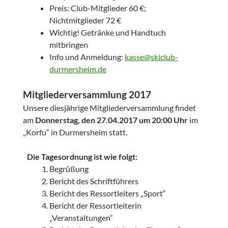
Preis: Club-Mitglieder 60 €;
Nichtmitglieder 72 €
Wichtig! Getränke und Handtuch
mitbringen
Info und Anmeldung:
kasse@skiclub-
durmersheim.de
Mitgliederversammlung 2017
Unsere diesjährige Mitgliederversammlung findet
am
Donnerstag, den 27.04.2017
um 20:00 Uhr
im
„Korfu“ in Durmersheim statt.
Die Tagesordnung ist wie folgt:
Begrüßung
Bericht des Schriftführers
Bericht des Ressortleiters „Sport“
Bericht der Ressortleiterin
„Veranstaltungen“