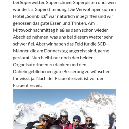
bei Superwetter, Superschnee, Superpisten und, wen
wundert`s, Superstimmung. Die Verwöhnpension im
Hotel „Sonnblick“ war natürlich inbegriffen und wir
genossen das gute Essen und Trinken. Am
Mittwochnachmittag hieß es dann schon wieder
Abschied nehmen, was uns bei diesem Wetter sehr
schwer fiel. Aber wir haben das Feld für die SCD –
Männer, die am Donnerstag angereist sind, gerne
geräumt. Nun bleibt nur noch den beiden
Organisatorinnen zu danken und den
Daheimgebliebenen gute Besserung zu wünschen.
Ihr wisst ja: Nach der Frauenfreizeit ist vor der
Frauenfreizeit.