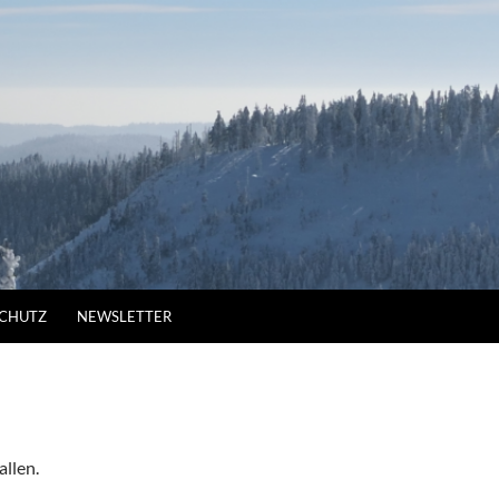
CHUTZ
NEWSLETTER
allen.