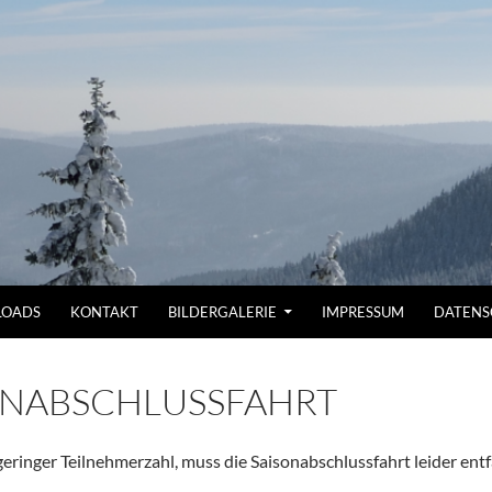
OADS
KONTAKT
BILDERGALERIE
IMPRESSUM
DATENS
ONABSCHLUSSFAHRT
eringer Teilnehmerzahl, muss die Saisonabschlussfahrt leider entf